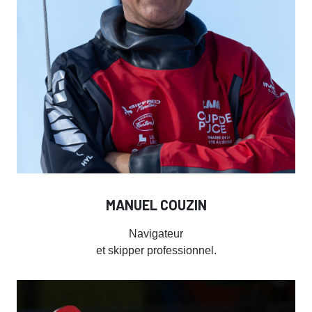
MANUEL COUZIN
Navigateur
et skipper professionnel.