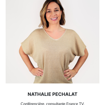
NATHALIE PECHALAT
Conférencière, consultante France TV,