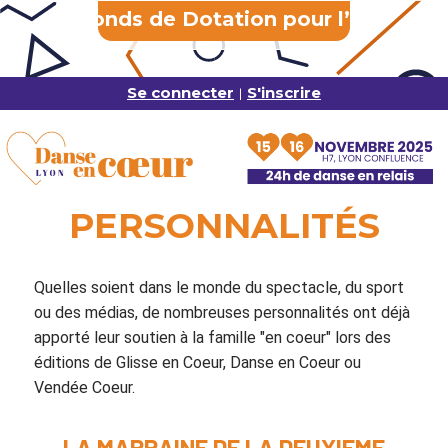
Se connecter
S'inscrire
|
PERSONNALITÉS
Quelles soient dans le monde du spectacle, du sport
ou des médias, de nombreuses personnalités ont déjà
apporté leur soutien à la famille "en coeur" lors des
éditions de Glisse en Coeur, Danse en Coeur ou
Vendée Coeur.
LA MARRAINE DE LA DEUXIEME