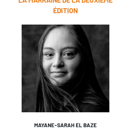
ÉDITION
MAYANE-SARAH EL
BAZE