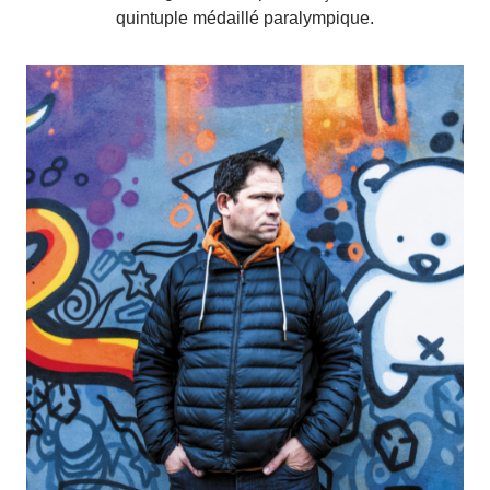
quintuple médaillé paralympique.