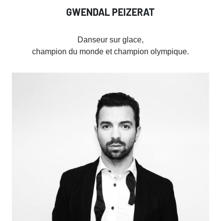
GWENDAL PEIZERAT
Danseur sur glace,
champion du monde et champion olympique.