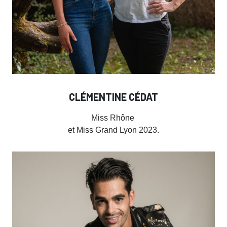
CLÉMENTINE CÉDAT
Miss Rhône
et Miss Grand Lyon 2023.