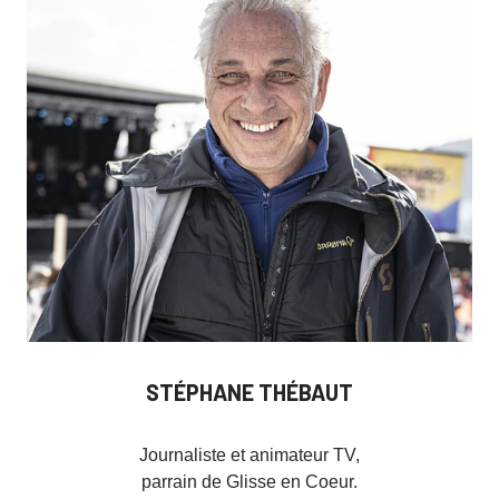
STÉPHANE THÉBAUT
Journaliste et animateur TV,
parrain de Glisse en Coeur.