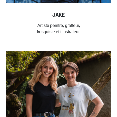
JAKE
Artiste peintre, graffeur,
fresquiste et illustrateur.