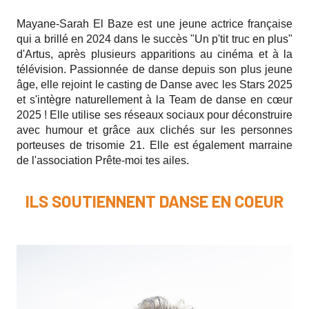
Mayane-Sarah El Baze est une jeune actrice française
qui a brillé en 2024 dans le succès "Un p'tit truc en plus"
d'Artus, après plusieurs apparitions au cinéma et à la
télévision. Passionnée de danse depuis son plus jeune
âge, elle rejoint le casting de Danse avec les Stars 2025
et s'intègre naturellement à la Team de danse en cœur
2025 ! Elle utilise ses réseaux sociaux pour déconstruire
avec humour et grâce aux clichés sur les personnes
porteuses de trisomie 21. Elle est également marraine
de l'association Prête-moi tes ailes.
ILS SOUTIENNENT DANSE EN COEUR