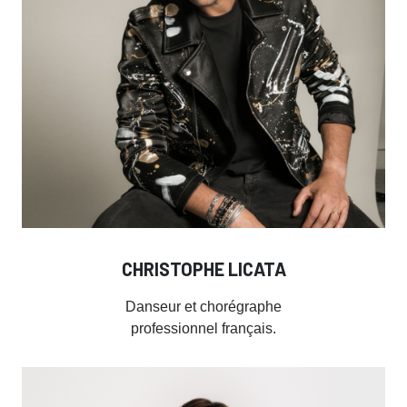
CHRISTOPHE LICATA
Danseur et chorégraphe
professionnel français.