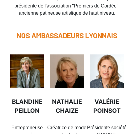
présidente de l'association "Premiers de Cordée",
ancienne patineuse artistique de haut niveau.
NOS AMBASSADEURS LYONNAIS
BLANDINE
NATHALIE
VALÉRIE
PEILLON
CHAIZE
POINSOT
Entrepreneuse
Créatrice de mode
Présidente société